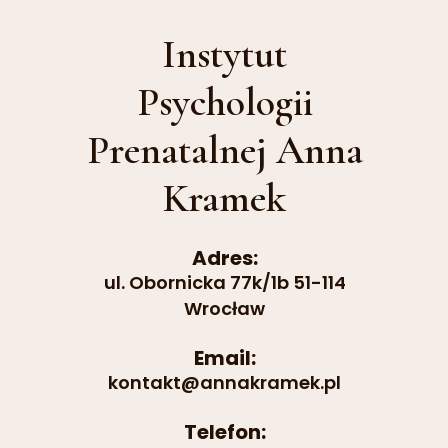
Instytut
Psychologii
Prenatalnej Anna
Kramek
Adres:
ul. Obornicka 77k/1b 51-114
Wrocław
Email:
kontakt@annakramek.pl
Telefon: