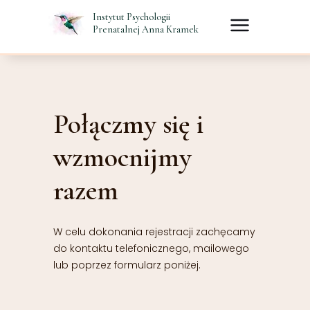
Instytut Psychologii
Prenatalnej Anna Kramek
Połączmy się i
wzmocnijmy
razem
W celu dokonania rejestracji zachęcamy
do kontaktu telefonicznego, mailowego
lub poprzez formularz poniżej.