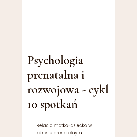
Psychologia
prenatalna i
rozwojowa - cykl
10 spotkań
Relacja matka-dziecko w
okresie prenatalnym