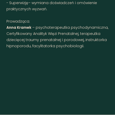
- Superwizję– wymiana doświadczeń i omówienie
praktycznych wyzwań.
Prowadząca:
Anna Kramek
– psychoterapeutka psychodynamiczna,
Certyfikowany Analityk Więzi Prenatalnej, terapeutka
dziecięcej traumy prenatalnej i porodowej, instruktorka
hipnoporodu, facylitatorka psychobiologii.