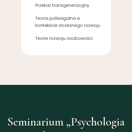
Przekaz transgeneracyjny
Teoria poliwagalna w
kontekście wczesnego rozwoju
Teorie rozwoju osobowości
Seminarium „Psychologia