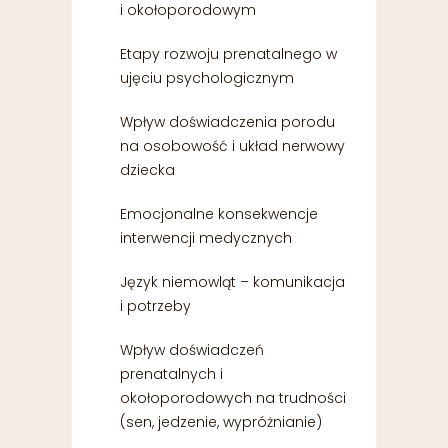
i okołoporodowym
Etapy rozwoju prenatalnego w
ujęciu psychologicznym
Wpływ doświadczenia porodu
na osobowość i układ nerwowy
dziecka
Emocjonalne konsekwencje
interwencji medycznych
Język niemowląt – komunikacja
i potrzeby
Wpływ doświadczeń
prenatalnych i
okołoporodowych na trudności
(sen, jedzenie, wypróżnianie)