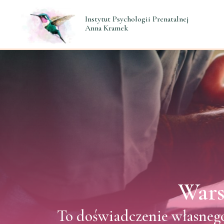
Instytut Psychologii Prenatalnej
Anna Kramek
Wars
To doświadczenie własnego